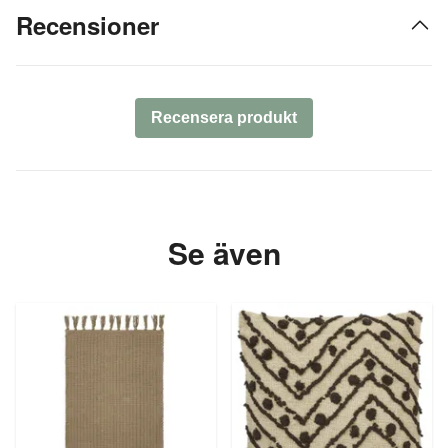
Recensioner
Recensera produkt
Se även