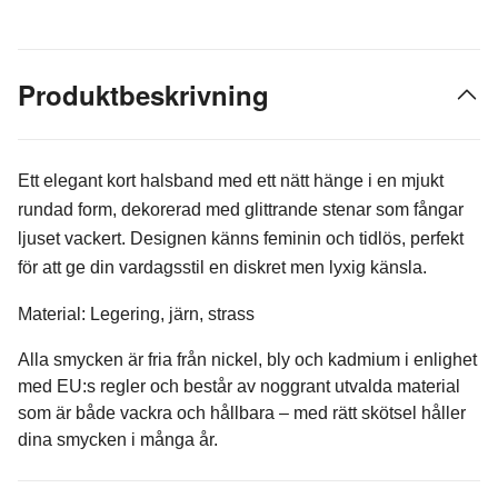
Produktbeskrivning
Ett elegant kort halsband med ett nätt hänge i en mjukt
rundad form, dekorerad med glittrande stenar som fångar
ljuset vackert. Designen känns feminin och tidlös, perfekt
för att ge din vardagsstil en diskret men lyxig känsla.
Material: Legering, järn, strass
Alla smycken är fria från nickel, bly och kadmium i enlighet
med EU:s regler och består av noggrant utvalda material
som är både vackra och hållbara – med rätt skötsel håller
dina smycken i många år.