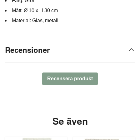
Färg: Grön
Mått: Ø 10 x H 30 cm
Material: Glas, metall
Recensioner
Recensera produkt
Se även