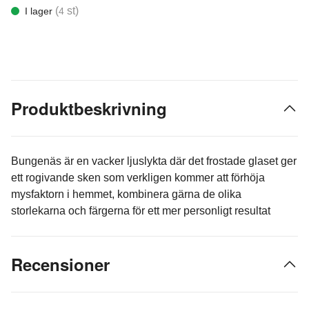
(
st)
I lager
4
Produktbeskrivning
Bungenäs är en vacker ljuslykta där det frostade glaset ger
ett rogivande sken som verkligen kommer att förhöja
mysfaktorn i hemmet, kombinera gärna de olika
storlekarna och färgerna för ett mer personligt resultat
Recensioner