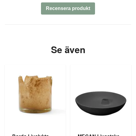
Recensera produkt
Se även