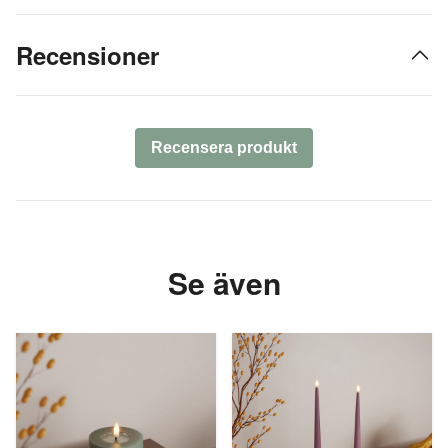
Recensioner
Recensera produkt
Se även