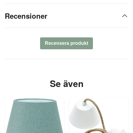
Recensioner
Recensera produkt
Se även