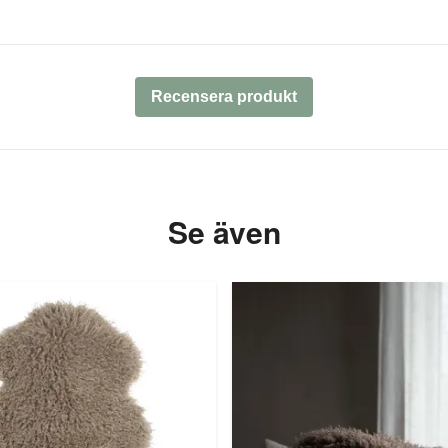
Recensera produkt
Se även