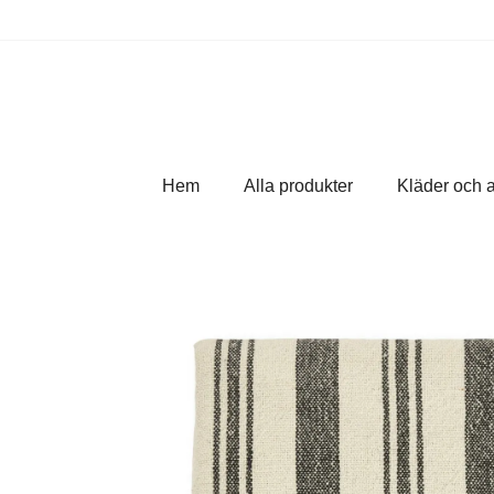
Hem
Alla produkter
Kläder och 