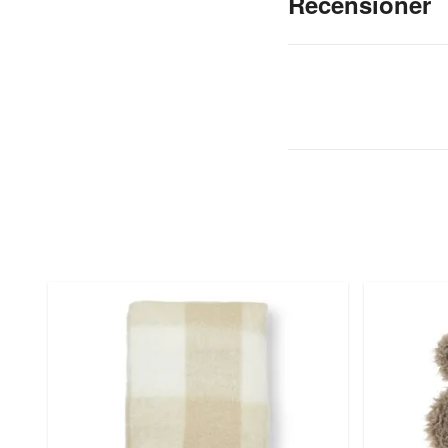
Recensioner