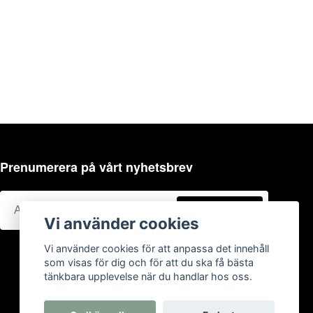
Prenumerera på vårt nyhetsbrev
Prenumerera
Vi använder cookies
Vi använder cookies för att anpassa det innehåll
som visas för dig och för att du ska få bästa
tänkbara upplevelse när du handlar hos oss.