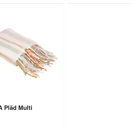
 Pläd Multi