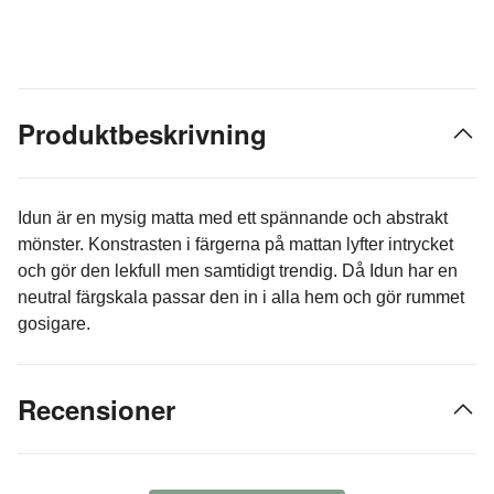
Produktbeskrivning
Idun är en mysig matta med ett spännande och abstrakt
mönster. Konstrasten i färgerna på mattan lyfter intrycket
och gör den lekfull men samtidigt trendig. Då Idun har en
neutral färgskala passar den in i alla hem och gör rummet
gosigare.
Recensioner