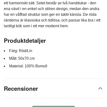
ett harmoniskt sätt. Setet består av två handdukar - den
ena vävd i en enkel och stilren design, medan den andra
har en våfflad struktur som ger en taktil känsla. De röda
ränderna är klassiska och tidlösa, och passar lika bra i ett
lantligt kök som i ett mer modernt hem.
Produktdetaljer
Färg: Röd/Lin
Mått: 50x70 cm
Material: 100% Bomull
Recensioner