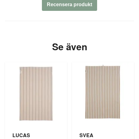
Recensera produkt
Se även
LUCAS
SVEA