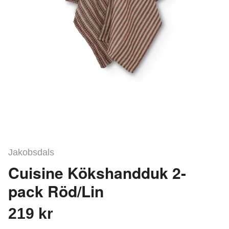
Jakobsdals
Cuisine Kökshandduk 2-
pack Röd/Lin
219 kr