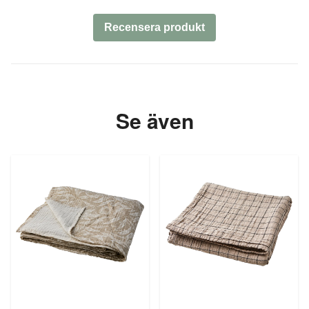
Recensera produkt
Se även