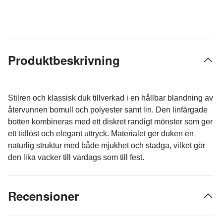
Produktbeskrivning
Stilren och klassisk duk tillverkad i en hållbar blandning av
återvunnen bomull och polyester samt lin. Den linfärgade
botten kombineras med ett diskret randigt mönster som ger
ett tidlöst och elegant uttryck. Materialet ger duken en
naturlig struktur med både mjukhet och stadga, vilket gör
den lika vacker till vardags som till fest.
Recensioner