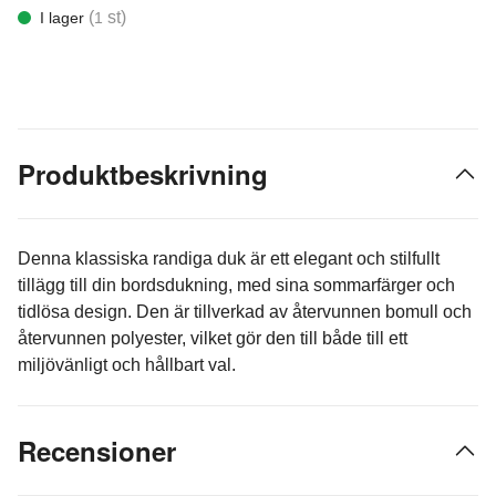
(
st)
I lager
1
Produktbeskrivning
Denna klassiska randiga duk är ett elegant och stilfullt
tillägg till din bordsdukning, med sina sommarfärger och
tidlösa design. Den är tillverkad av återvunnen bomull och
återvunnen polyester, vilket gör den till både till ett
miljövänligt och hållbart val.
Recensioner