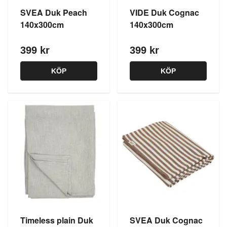
SVEA Duk Peach
VIDE Duk Cognac
140x300cm
140x300cm
399 kr
399 kr
KÖP
KÖP
Timeless plain Duk
SVEA Duk Cognac