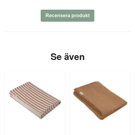
Recensera produkt
Se även