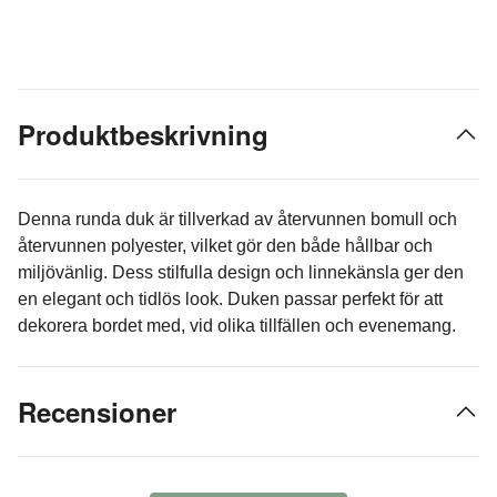
Produktbeskrivning
Denna runda duk är tillverkad av återvunnen bomull och
återvunnen polyester, vilket gör den både hållbar och
miljövänlig. Dess stilfulla design och linnekänsla ger den
en elegant och tidlös look. Duken passar perfekt för att
dekorera bordet med, vid olika tillfällen och evenemang.
Recensioner