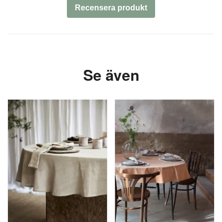
Recensera produkt
Se även