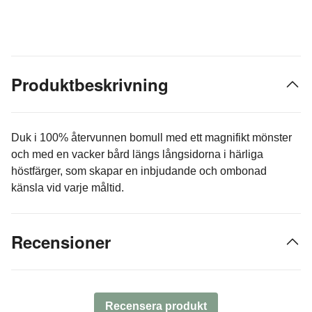
Produktbeskrivning
Duk i 100% återvunnen bomull med ett magnifikt mönster
och med en vacker bård längs långsidorna i härliga
höstfärger, som skapar en inbjudande och ombonad
känsla vid varje måltid.
Recensioner
Recensera produkt