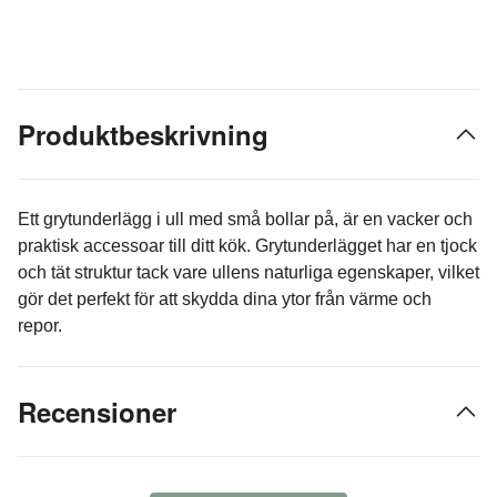
Produktbeskrivning
Ett grytunderlägg i ull med små bollar på, är en vacker och
praktisk accessoar till ditt kök. Grytunderlägget har en tjock
och tät struktur tack vare ullens naturliga egenskaper, vilket
gör det perfekt för att skydda dina ytor från värme och
repor.
Recensioner