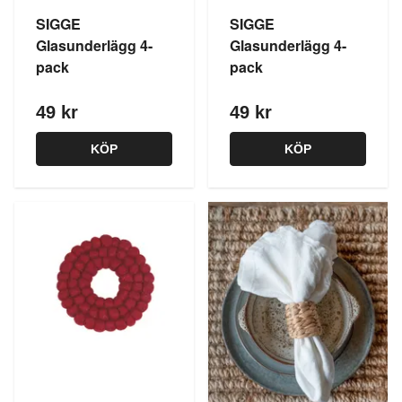
SIGGE
SIGGE
Glasunderlägg 4-
Glasunderlägg 4-
pack
pack
49 kr
49 kr
KÖP
KÖP