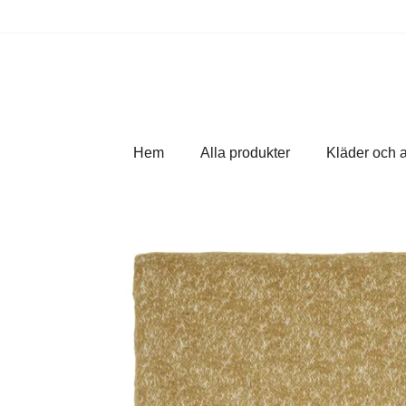
Hem
Alla produkter
Kläder och 