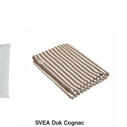
SVEA Duk Cognac