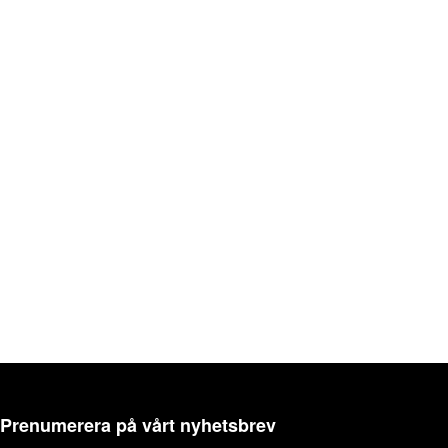
Prenumerera på vårt nyhetsbrev