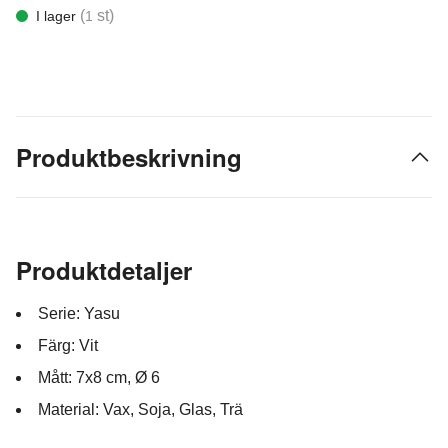
(
st)
I lager
1
Produktbeskrivning
Produktdetaljer
Serie: Yasu
Färg: Vit
Mått: 7x8 cm, Ø 6
Material: Vax, Soja, Glas, Trä