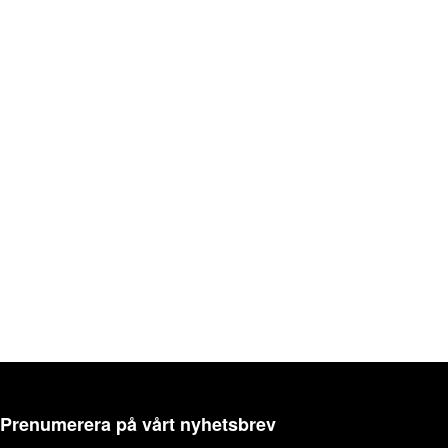
Prenumerera på vårt nyhetsbrev