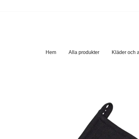
Hem
Alla produkter
Kläder och 