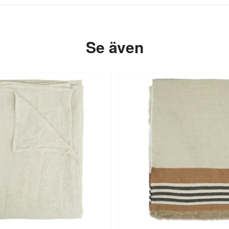
Se även