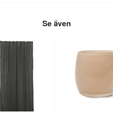
Se även