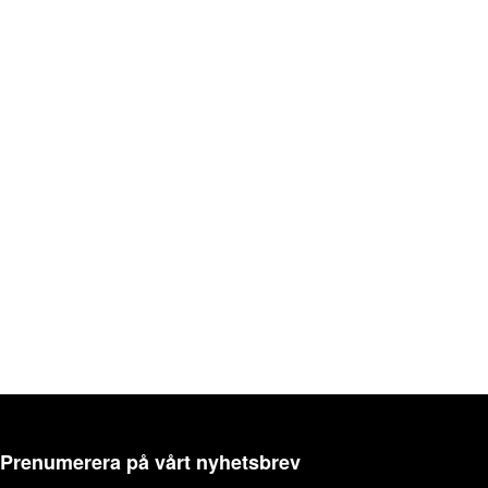
Prenumerera på vårt nyhetsbrev