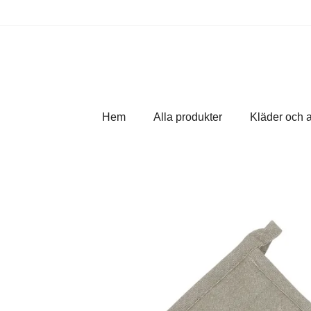
Hem
Alla produkter
Kläder och 