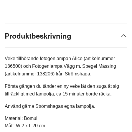
Produktbeskrivning
Veke tillhörande fotogenlampan Alice (artikelnummer
136500) och Fotogenlampa Vägg m. Spegel Mässing
(artikelnummer 138206) från Strömshaga.
Första gången du tänder en ny veke låt den suga åt sig
tillräckligt med lampolja, ca 15 minuter borde räcka.
Använd gärna Strömshagas egna lampolja.
Material: Bomull
Mått: W 2 x L 20 cm