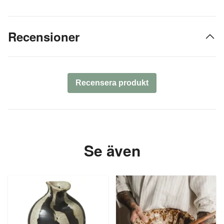
Recensioner
Recensera produkt
Se även