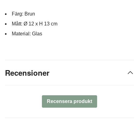
Färg: Brun
Mått: Ø 12 x H 13 cm
Material: Glas
Recensioner
Recensera produkt