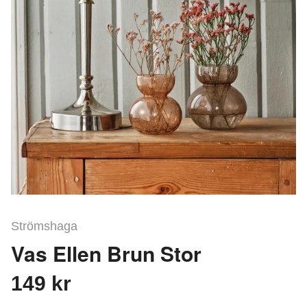
Strömshaga
Vas Ellen Brun Stor
149 kr