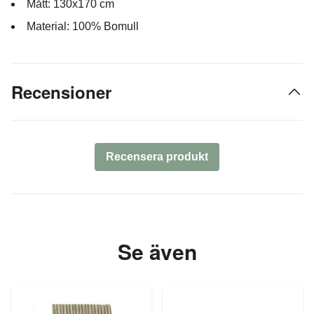
Mått: 130x170 cm
Material: 100% Bomull
Recensioner
Recensera produkt
Se även