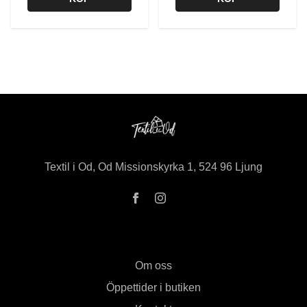
Textil i Od, Od Missionskyrka 1, 524 96 Ljung
Om oss
Öppettider i butiken