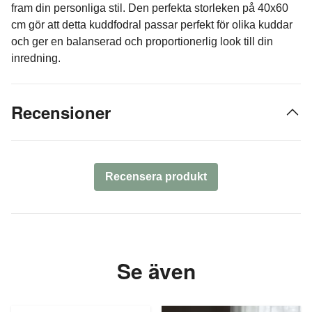
fram din personliga stil. Den perfekta storleken på 40x60
cm gör att detta kuddfodral passar perfekt för olika kuddar
och ger en balanserad och proportionerlig look till din
inredning.
Recensioner
Recensera produkt
Se även