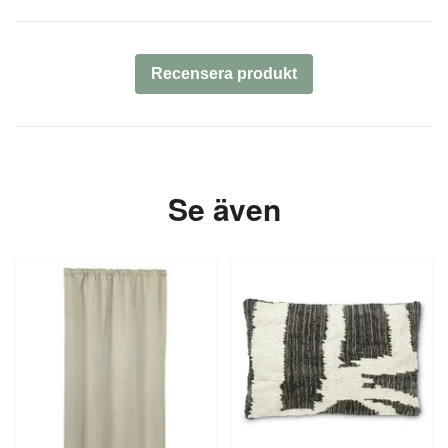
Recensera produkt
Se även