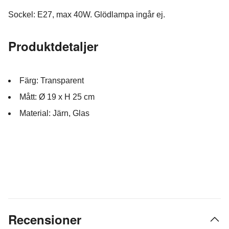
Sockel: E27, max 40W. Glödlampa ingår ej.
Produktdetaljer
Färg: Transparent
Mått: Ø 19 x H 25 cm
Material: Järn, Glas
Recensioner