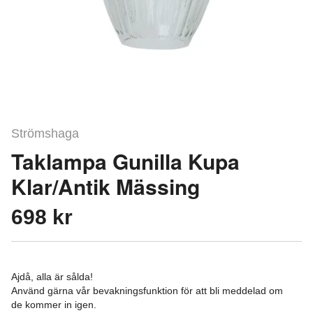
Strömshaga
Taklampa Gunilla Kupa
Klar/Antik Mässing
698 kr
Ajdå, alla är sålda!
Använd gärna vår bevakningsfunktion för att bli meddelad om
de kommer in igen.