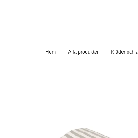
Hem
Alla produkter
Kläder och 