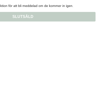
tion för att bli meddelad om de kommer in igen.
SLUTSÅLD