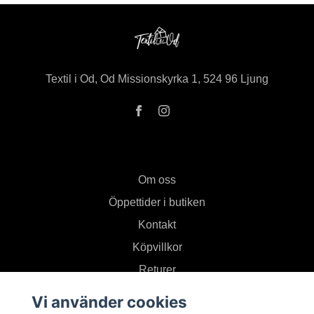
Textil i Od, Od Missionskyrka 1, 524 96 Ljung
Om oss
Öppettider i butiken
Kontakt
Köpvillkor
Returer
Vi använder cookies