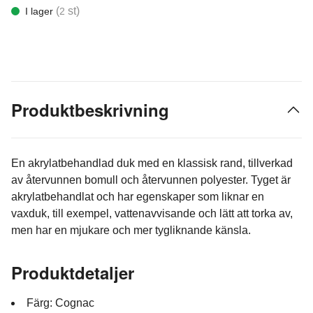
(
st)
I lager
2
Produktbeskrivning
En akrylatbehandlad duk med en klassisk rand, tillverkad
av återvunnen bomull och återvunnen polyester. Tyget är
akrylatbehandlat och har egenskaper som liknar en
vaxduk, till exempel, vattenavvisande och lätt att torka av,
men har en mjukare och mer tygliknande känsla.
Produktdetaljer
Färg: Cognac