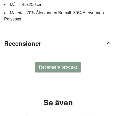
Mått: 145x250 cm
Material: 70% Återvunnen Bomull, 30% Återvunnen
Polyester
Recensioner
Recensera produkt
Se även