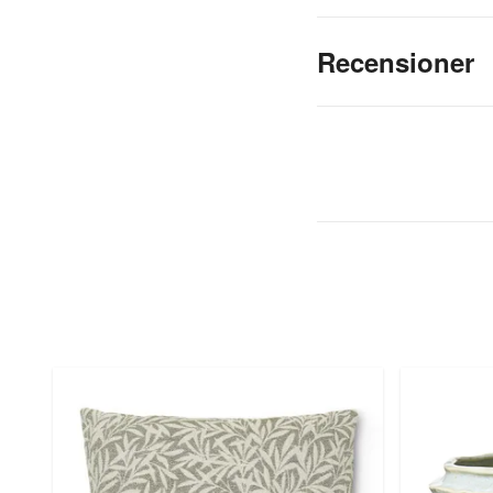
Recensioner