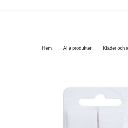
Hem
Alla produkter
Kläder och 