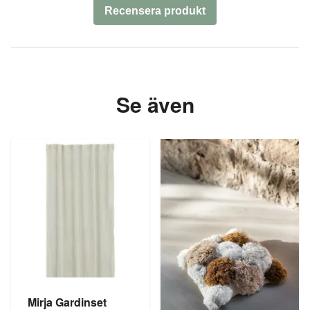
Recensera produkt
Se även
Mirja Gardinset