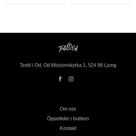
Textil i Od, Od Missionskyrka 1, 524 96 Ljung
Om oss
Öppettider i butiken
Kontakt