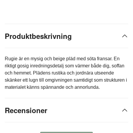
Produktbeskrivning
Rugie är en mysig och beige pläd med söta fransar. En
riktigt gosig inredningsdetalj som värmer både dig, soffan
och hemmet. Plädens rustika och jordnära utseende
skänker ett lugn till omgivningen samtidigt som strukturen i
materialet känns spännande och annorlunda.
Recensioner