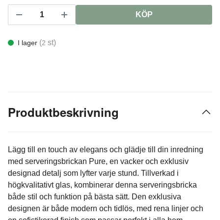
KÖP
(
st)
I lager
2
Produktbeskrivning
Lägg till en touch av elegans och glädje till din inredning
med serveringsbrickan Pure, en vacker och exklusiv
designad detalj som lyfter varje stund. Tillverkad i
högkvalitativt glas, kombinerar denna serveringsbricka
både stil och funktion på bästa sätt. Den exklusiva
designen är både modern och tidlös, med rena linjer och