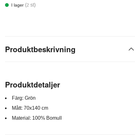
(
st)
I lager
2
Produktbeskrivning
Produktdetaljer
Färg: Grön
Mått: 70x140 cm
Material: 100% Bomull