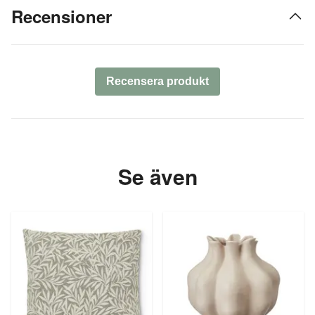
Recensioner
Recensera produkt
Se även