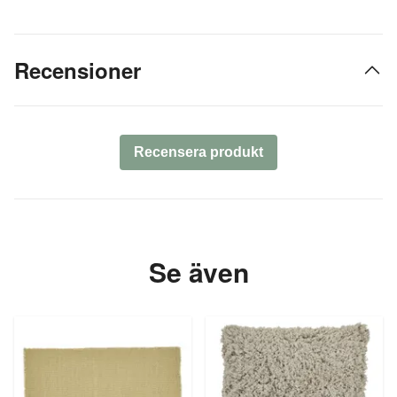
Recensioner
Recensera produkt
Se även