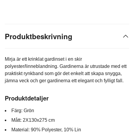
Produktbeskrivning
Mirja är ett krinklat gardinset i en skir
polyester/linneblandning. Gardinerna är utrustade med ett
praktiskt rynkband som gör det enkelt att skapa snygga,
jämna veck och ger gardinerna ett elegant och fylligt fall.
Produktdetaljer
Färg: Grön
Mått: 2X130x275 cm
Material: 90% Polyester, 10% Lin