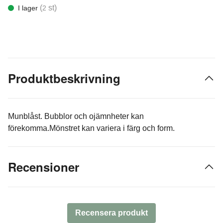
(
st)
I lager
2
Produktbeskrivning
Munblåst. Bubblor och ojämnheter kan
förekomma.Mönstret kan variera i färg och form.
Recensioner
Recensera produkt