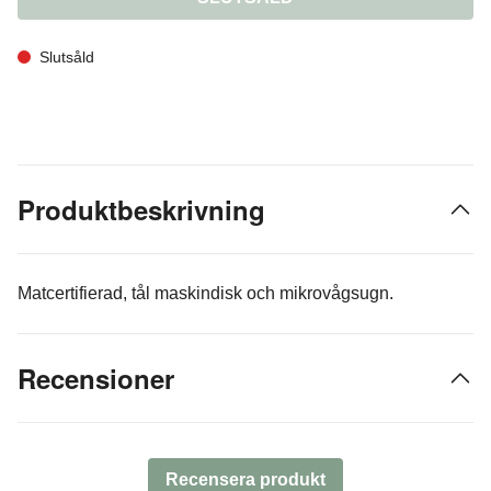
Slutsåld
Produktbeskrivning
Matcertifierad, tål maskindisk och mikrovågsugn.
Recensioner
Recensera produkt