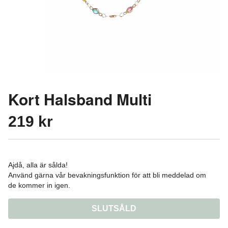
Kort Halsband Multi
219 kr
Ajdå, alla är sålda!
Använd gärna vår bevakningsfunktion för att bli meddelad om
de kommer in igen.
SLUTSÅLD