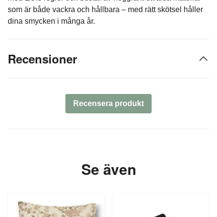
som är både vackra och hållbara – med rätt skötsel håller
dina smycken i många år.
Recensioner
Recensera produkt
Se även