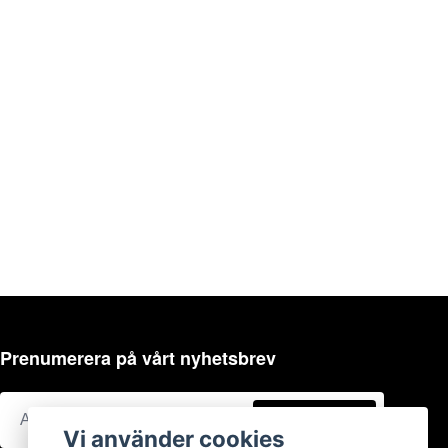
Prenumerera på vårt nyhetsbrev
Prenumerera
Vi använder cookies