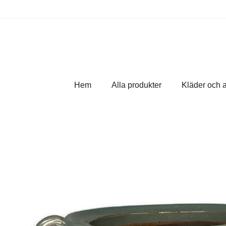
Hem
Alla produkter
Kläder och 