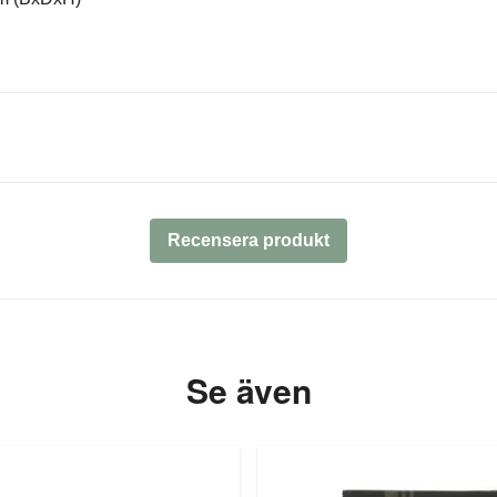
Recensera produkt
Se även