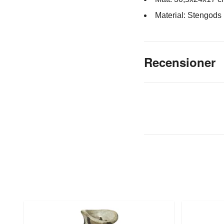
Material: Stengods
Recensioner