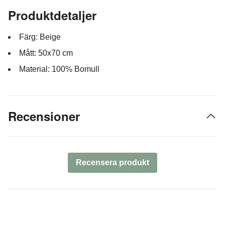
Produktdetaljer
Färg: Beige
Mått: 50x70 cm
Material: 100% Bomull
Recensioner
Recensera produkt