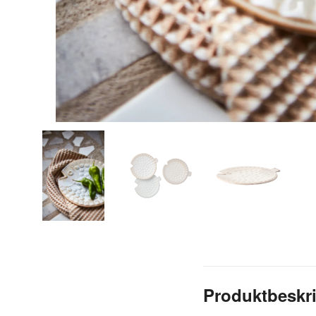
Produktbeskr