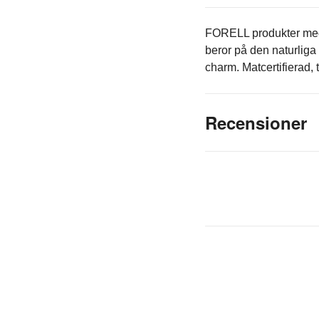
FORELL produkter med 
beror på den naturliga
charm. Matcertifierad,
Recensioner