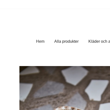
Hem
Alla produkter
Kläder och 