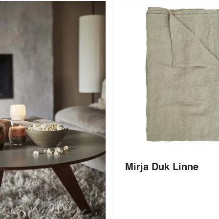
Mirja Duk Linne