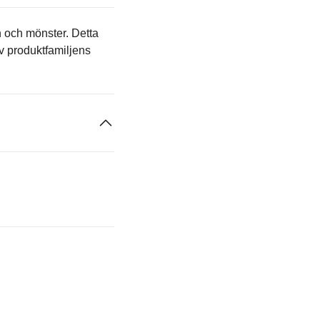
 och mönster. Detta
v produktfamiljens