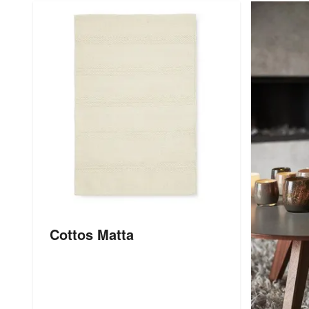
Cottos Matta