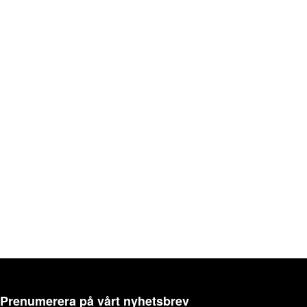
Prenumerera på vårt nyhetsbrev