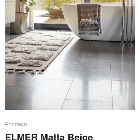
Fondaco
ELMER Matta Beige