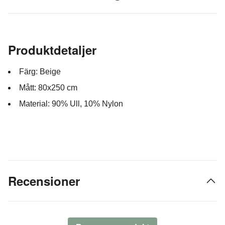
Produktdetaljer
Färg: Beige
Mått: 80x250 cm
Material: 90% Ull, 10% Nylon
Recensioner