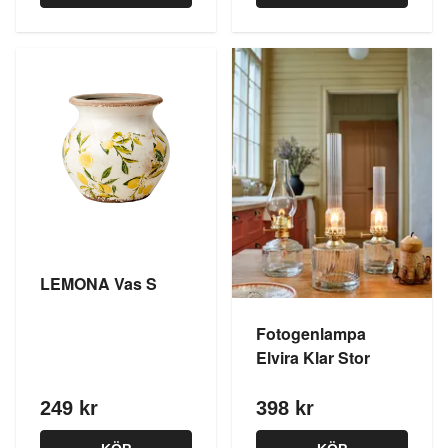
LEMONA Vas S
Fotogenlampa
Elvira Klar Stor
249 kr
398 kr