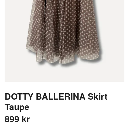
DOTTY BALLERINA Skirt
Taupe
899 kr