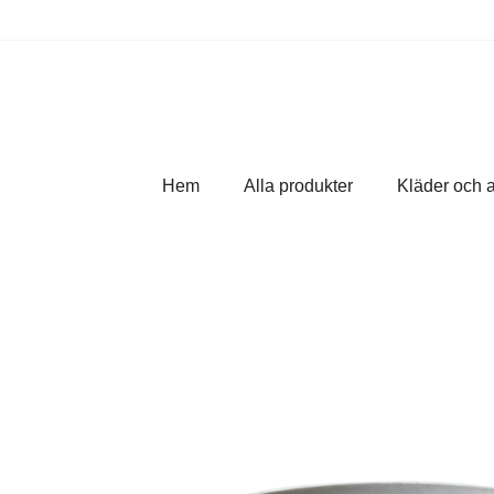
Hem
Alla produkter
Kläder och 