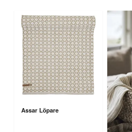
Assar Löpare