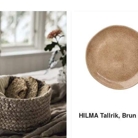
HILMA Tallrik, Bru