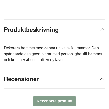
Produktbeskrivning
Dekorera hemmet med denna unika skål i marmor. Den
spännande designen bidrar med personlighet till hemmet
och kommer absolut bli en ny favorit.
Recensioner
Recensera produkt