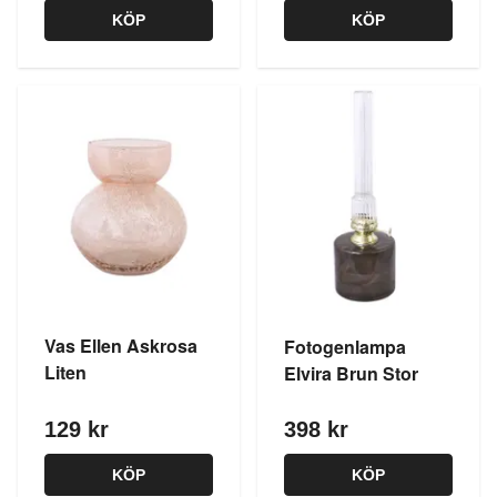
KÖP
KÖP
Vas Ellen Askrosa
Fotogenlampa
Liten
Elvira Brun Stor
129 kr
398 kr
KÖP
KÖP