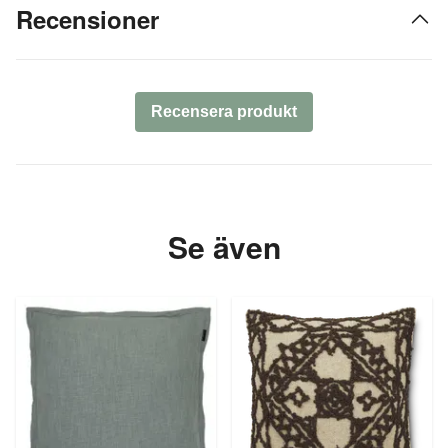
Recensioner
Recensera produkt
Se även