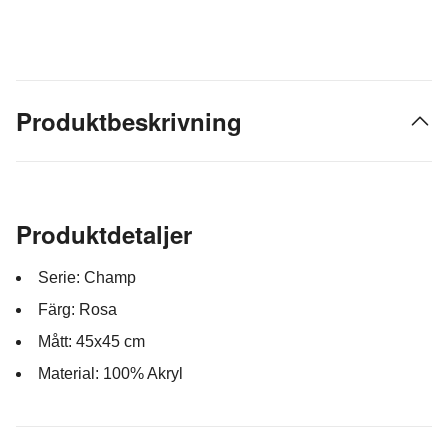
Produktbeskrivning
Produktdetaljer
Serie: Champ
Färg: Rosa
Mått: 45x45 cm
Material: 100% Akryl