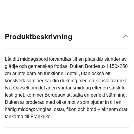
Produktbeskrivning
Låt ditt middagsbord förvandlas till en plats där stunder av
glädje och gemenskap frodas. Duken Bordeaux i 150x250
cm är inte bara en funktionell detalj, utan också ett
konstverk som berikar din dukning med en känsla av enkel
lyx. Oavsett om det är en vardagsmiddag eller en särskild
festlighet, kommer Bordeaux att sätta en perfekt stämning.
Duken är broderad med olika motiv som bjuder in till en
härlig middag: vinglas, ostar, fikon och bröd – allt som drar
tankarna till Frankrike.