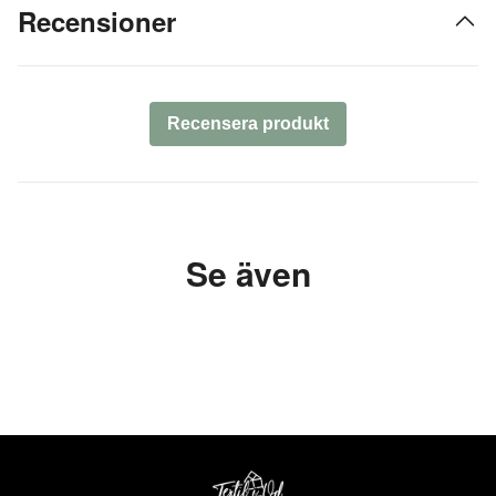
Recensioner
Recensera produkt
Se även