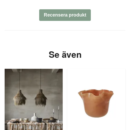
Recensera produkt
Se även