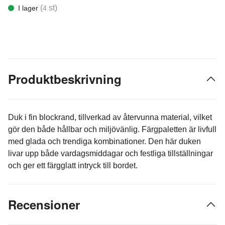
(
st)
I lager
4
Produktbeskrivning
Duk i fin blockrand, tillverkad av återvunna material, vilket
gör den både hållbar och miljövänlig. Färgpaletten är livfull
med glada och trendiga kombinationer. Den här duken
livar upp både vardagsmiddagar och festliga tillställningar
och ger ett färgglatt intryck till bordet.
Recensioner