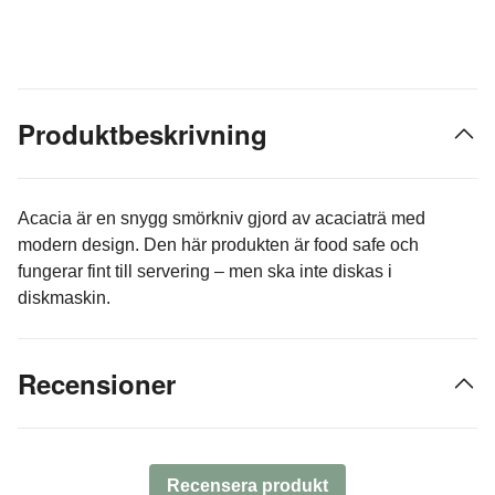
Produktbeskrivning
Acacia är en snygg smörkniv gjord av acaciaträ med
modern design. Den här produkten är food safe och
fungerar fint till servering – men ska inte diskas i
diskmaskin.
Recensioner
Recensera produkt