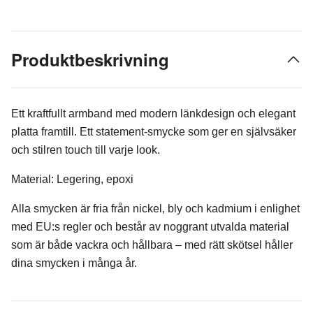
Produktbeskrivning
Ett kraftfullt armband med modern länkdesign och elegant
platta framtill. Ett statement-smycke som ger en självsäker
och stilren touch till varje look.
Material: Legering, epoxi
Alla smycken är fria från nickel, bly och kadmium i enlighet
med EU:s regler och består av noggrant utvalda material
som är både vackra och hållbara – med rätt skötsel håller
dina smycken i många år.