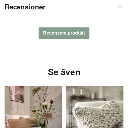
Recensioner
Recensera produkt
Se även