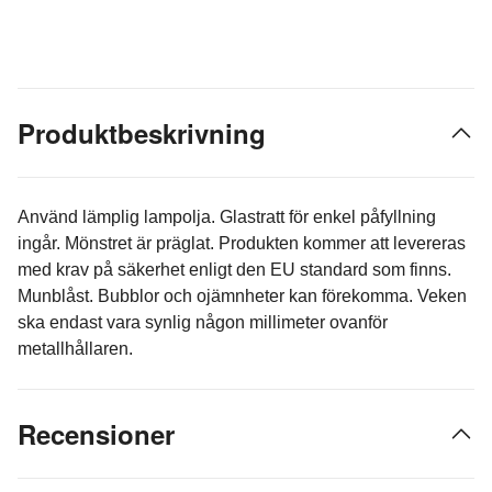
Produktbeskrivning
Använd lämplig lampolja. Glastratt för enkel påfyllning
ingår. Mönstret är präglat. Produkten kommer att levereras
med krav på säkerhet enligt den EU standard som finns.
Munblåst. Bubblor och ojämnheter kan förekomma. Veken
ska endast vara synlig någon millimeter ovanför
metallhållaren.
Recensioner