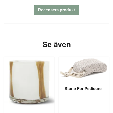
Recensera produkt
Se även
Stone For Pedicure