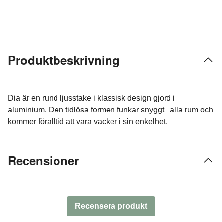
Produktbeskrivning
Dia är en rund ljusstake i klassisk design gjord i
aluminium. Den tidlösa formen funkar snyggt i alla rum och
kommer föralltid att vara vacker i sin enkelhet.
Recensioner
Recensera produkt