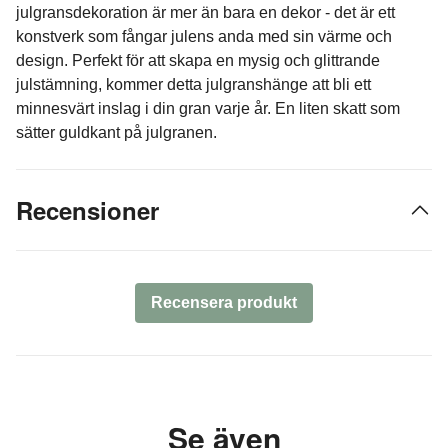
julgransdekoration är mer än bara en dekor - det är ett
konstverk som fångar julens anda med sin värme och
design. Perfekt för att skapa en mysig och glittrande
julstämning, kommer detta julgranshänge att bli ett
minnesvärt inslag i din gran varje år. En liten skatt som
sätter guldkant på julgranen.
Recensioner
Recensera produkt
Se även