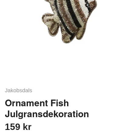
Jakobsdals
Ornament Fish
Julgransdekoration
159 kr