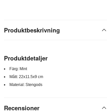
Produktbeskrivning
Produktdetaljer
Färg: Mint
Mått: 22x11.5x9 cm
Material: Stengods
Recensioner