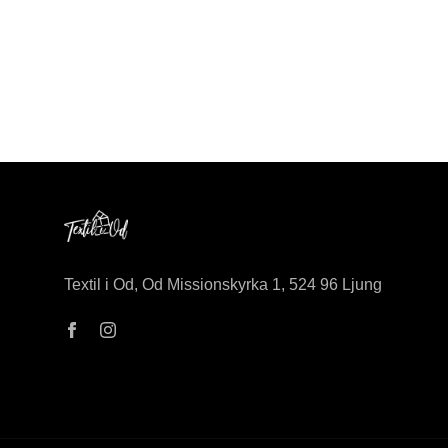
Textil i Od, Od Missionskyrka 1, 524 96 Ljung