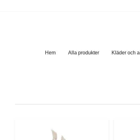
Hem
Alla produkter
Kläder och 