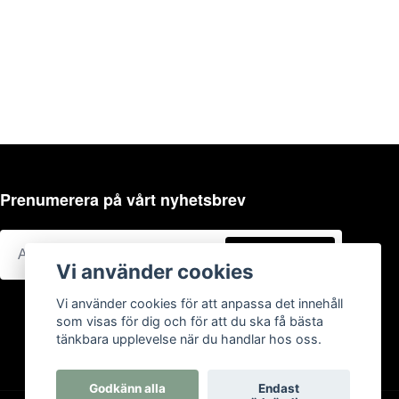
Prenumerera på vårt nyhetsbrev
Prenumerera
Vi använder cookies
Vi använder cookies för att anpassa det innehåll
som visas för dig och för att du ska få bästa
tänkbara upplevelse när du handlar hos oss.
Godkänn alla
Endast